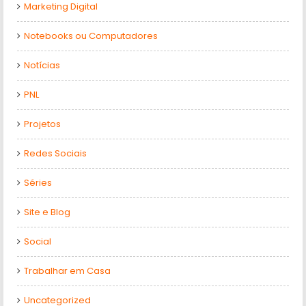
Marketing Digital
Notebooks ou Computadores
Notícias
PNL
Projetos
Redes Sociais
Séries
Site e Blog
Social
Trabalhar em Casa
Uncategorized