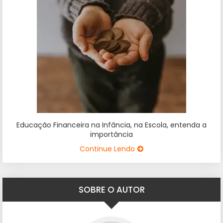
Educação Financeira na Infância, na Escola, entenda a
importância
Continue Lendo
SOBRE O AUTOR