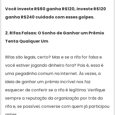
Você investe R$60 ganha R$120, investe R$120
ganha R$240 cuidado com esses golpes.
2. Rifas Falsas: O Sonho de Ganhar um Prêmio
Tenta Qualquer Um
Rifas são legais, certo? Mas e se a rifa for falsa e
você estiver jogando dinheiro fora? Pois é, essa é
uma pegadinha comum na internet. Às vezes, a
ideia de ganhar um prêmio incrível nos faz
esquecer de conferir se a rifa é legítima. Verifique
sempre a reputação da organização por trás da
rifa e, se possível, converse com quem já participou
antes.