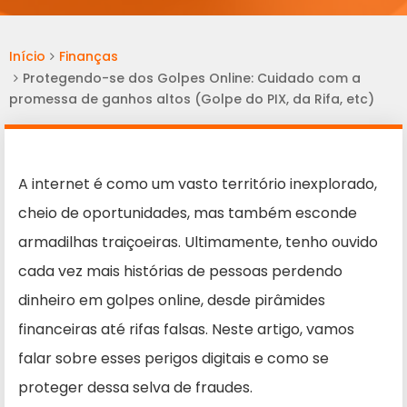
Início
Finanças
Protegendo-se dos Golpes Online: Cuidado com a
promessa de ganhos altos (Golpe do PIX, da Rifa, etc)
A internet é como um vasto território inexplorado,
cheio de oportunidades, mas também esconde
armadilhas traiçoeiras. Ultimamente, tenho ouvido
cada vez mais histórias de pessoas perdendo
dinheiro em golpes online, desde pirâmides
financeiras até rifas falsas. Neste artigo, vamos
falar sobre esses perigos digitais e como se
proteger dessa selva de fraudes.