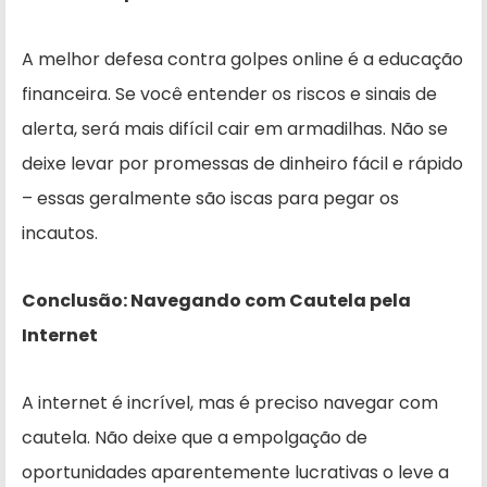
A melhor defesa contra golpes online é a educação
financeira. Se você entender os riscos e sinais de
alerta, será mais difícil cair em armadilhas. Não se
deixe levar por promessas de dinheiro fácil e rápido
– essas geralmente são iscas para pegar os
incautos.
Conclusão: Navegando com Cautela pela
Internet
A internet é incrível, mas é preciso navegar com
cautela. Não deixe que a empolgação de
oportunidades aparentemente lucrativas o leve a