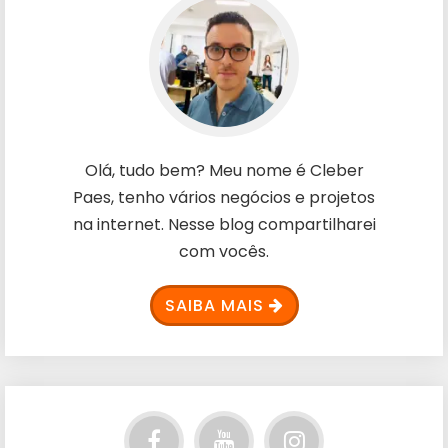
Olá, tudo bem? Meu nome é Cleber
Paes, tenho vários negócios e projetos
na internet. Nesse blog compartilharei
com vocês.
SAIBA MAIS