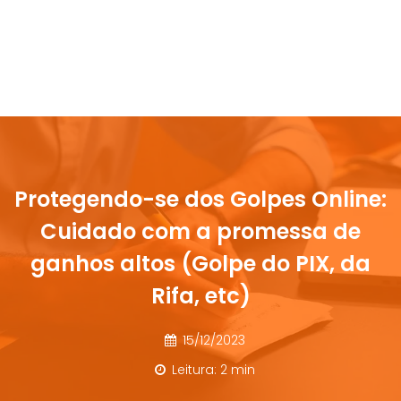
Protegendo-se dos Golpes Online:
Cuidado com a promessa de
ganhos altos (Golpe do PIX, da
Rifa, etc)
15/12/2023
Leitura: 2 min