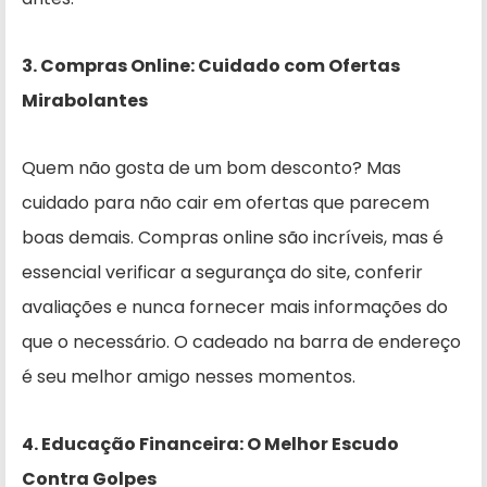
3. Compras Online: Cuidado com Ofertas
Mirabolantes
Quem não gosta de um bom desconto? Mas
cuidado para não cair em ofertas que parecem
boas demais. Compras online são incríveis, mas é
essencial verificar a segurança do site, conferir
avaliações e nunca fornecer mais informações do
que o necessário. O cadeado na barra de endereço
é seu melhor amigo nesses momentos.
4. Educação Financeira: O Melhor Escudo
Contra Golpes