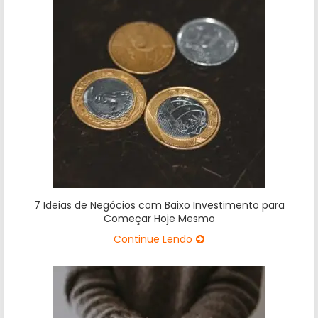
7 Ideias de Negócios com Baixo Investimento para
Começar Hoje Mesmo
Continue Lendo