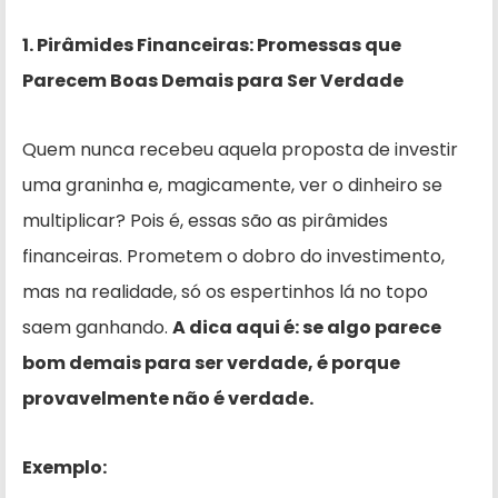
1. Pirâmides Financeiras: Promessas que
Parecem Boas Demais para Ser Verdade
Quem nunca recebeu aquela proposta de investir
uma graninha e, magicamente, ver o dinheiro se
multiplicar? Pois é, essas são as pirâmides
financeiras. Prometem o dobro do investimento,
mas na realidade, só os espertinhos lá no topo
saem ganhando.
A dica aqui é: se algo parece
bom demais para ser verdade, é porque
provavelmente não é verdade.
Exemplo: