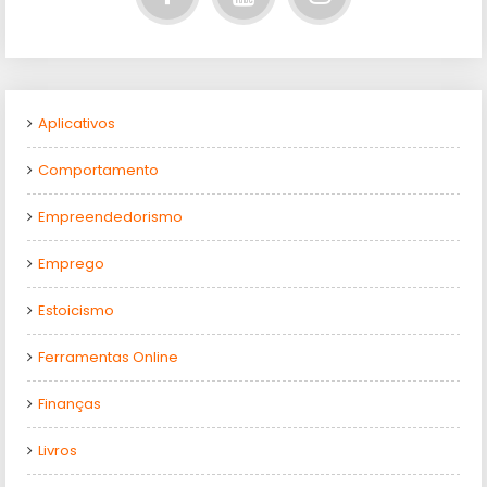
Aplicativos
Comportamento
Empreendedorismo
Emprego
Estoicismo
Ferramentas Online
Finanças
Livros