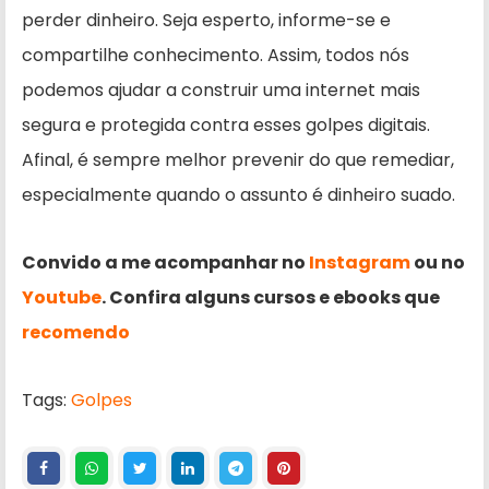
perder dinheiro. Seja esperto, informe-se e
compartilhe conhecimento. Assim, todos nós
podemos ajudar a construir uma internet mais
segura e protegida contra esses golpes digitais.
Afinal, é sempre melhor prevenir do que remediar,
especialmente quando o assunto é dinheiro suado.
Convido a me acompanhar no
Instagram
ou no
Youtube
. Confira alguns cursos e ebooks que
recomendo
Tags:
Golpes