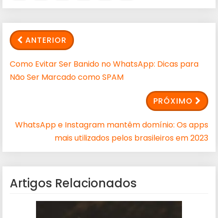
ANTERIOR
Como Evitar Ser Banido no WhatsApp: Dicas para
Não Ser Marcado como SPAM
PRÓXIMO
WhatsApp e Instagram mantêm domínio: Os apps
mais utilizados pelos brasileiros em 2023
Artigos Relacionados