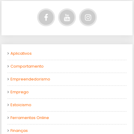
Aplicativos
Comportamento
Empreendedorismo
Emprego
Estoicismo
Ferramentas Online
Finanças