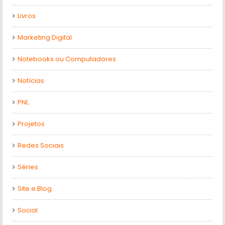
Livros
Marketing Digital
Notebooks ou Computadores
Notícias
PNL
Projetos
Redes Sociais
Séries
Site e Blog
Social