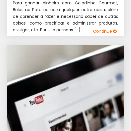
Para ganhar dinheiro com Geladinho Gourmet,
Bolos no Pote ou com qualquer outra coisa, além
de aprender a fazer é necessário saber de outras
coisas, como precificar e administrar produtos,
divulgar, etc. Por isso pessoas […]
Continue