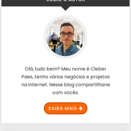
Olá, tudo bem? Meu nome é Cleber
Paes, tenho vários negócios e projetos
na internet. Nesse blog compartilharei
com vocês.
SAIBA MAIS