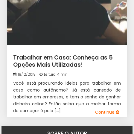
Trabalhar em Casa: Conheça as 5
Opções Mais Utilizadas!
18/12/2019
Leitura: 4 min
Você está procurando ideias para trabalhar em
casa como autônomo? Já está cansado de
trabalhar em empresas, e tem o sonho de ganhar
dinheiro online? Então saiba que a melhor forma
de começar é pela […]
Continue
SOBRE O AUTOR