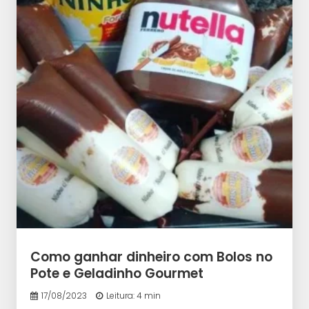
Como ganhar dinheiro com Bolos no
Pote e Geladinho Gourmet
17/08/2023
Leitura: 4 min