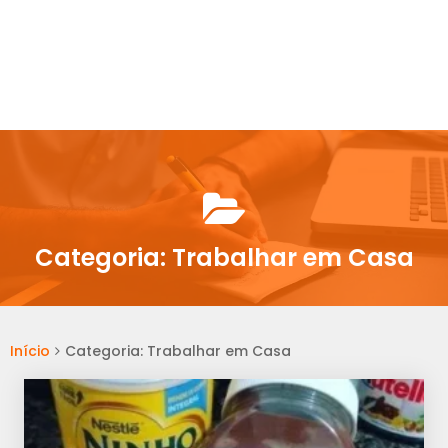
Categoria:
Trabalhar em Casa
Início
Categoria: Trabalhar em Casa