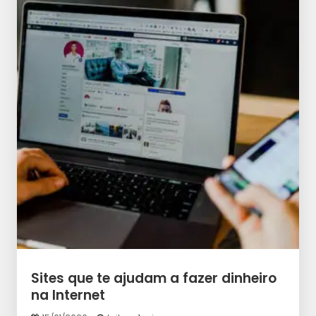
Sites que te ajudam a fazer dinheiro
na Internet