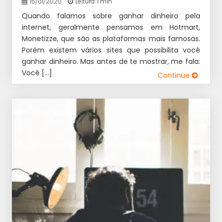
15/01/2020
Leitura: 1 min
Quando falamos sobre ganhar dinheiro pela
internet, geralmente pensamos em Hotmart,
Monetizze, que são as plataformas mais famosas.
Porém existem vários sites que possibilita você
ganhar dinheiro. Mas antes de te mostrar, me fala:
Você […]
Continue