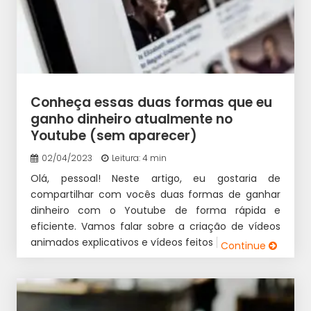
Conheça essas duas formas que eu
ganho dinheiro atualmente no
Youtube (sem aparecer)
02/04/2023
Leitura: 4 min
Olá, pessoal! Neste artigo, eu gostaria de
compartilhar com vocês duas formas de ganhar
dinheiro com o Youtube de forma rápida e
eficiente. Vamos falar sobre a criação de vídeos
animados explicativos e vídeos feitos […]
Continue