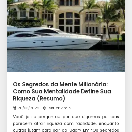
Os Segredos da Mente Milionária:
Como Sua Mentalidade Define Sua
Riqueza (Resumo)
20/03/2025
Leitura: 2 min
Você já se perguntou por que algumas pessoas
parecem atrair riqueza com facilidade, enquanto
outras lutam para sair do lugar? Em “Os Segredos