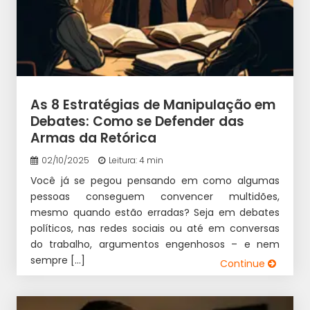
As 8 Estratégias de Manipulação em
Debates: Como se Defender das
Armas da Retórica
02/10/2025
Leitura: 4 min
Você já se pegou pensando em como algumas
pessoas conseguem convencer multidões,
mesmo quando estão erradas? Seja em debates
políticos, nas redes sociais ou até em conversas
do trabalho, argumentos engenhosos – e nem
sempre […]
Continue