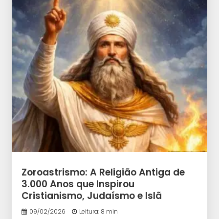
Zoroastrismo: A Religião Antiga de
3.000 Anos que Inspirou
Cristianismo, Judaísmo e Islã
09/02/2026
Leitura: 8 min