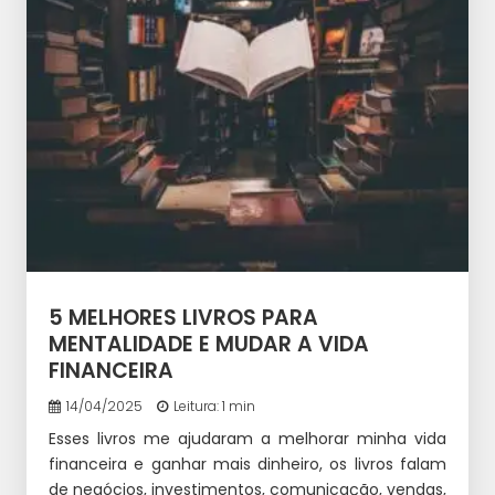
5 MELHORES LIVROS PARA
MENTALIDADE E MUDAR A VIDA
FINANCEIRA
14/04/2025
Leitura: 1 min
Esses livros me ajudaram a melhorar minha vida
financeira e ganhar mais dinheiro, os livros falam
de negócios, investimentos, comunicação, vendas,