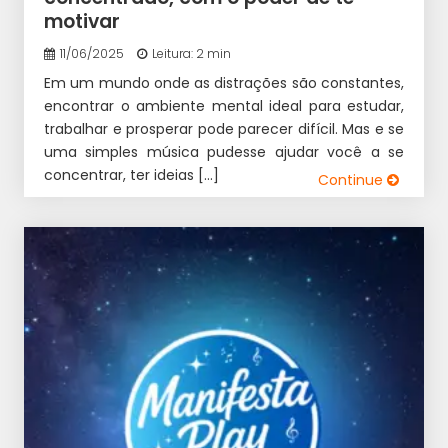
motivar
11/06/2025
Leitura: 2 min
Em um mundo onde as distrações são constantes,
encontrar o ambiente mental ideal para estudar,
trabalhar e prosperar pode parecer difícil. Mas e se
uma simples música pudesse ajudar você a se
concentrar, ter ideias […]
Continue