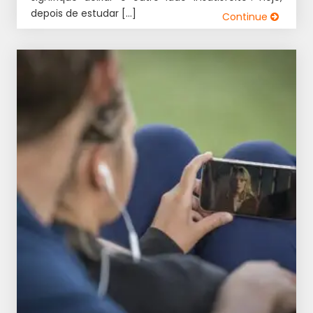
depois de estudar […]
Continue