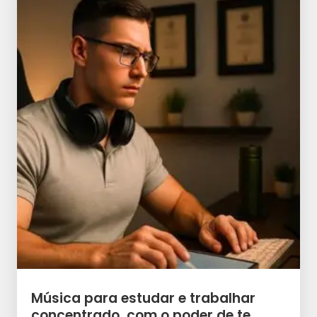
Música para estudar e trabalhar
concentrado, com o poder de te