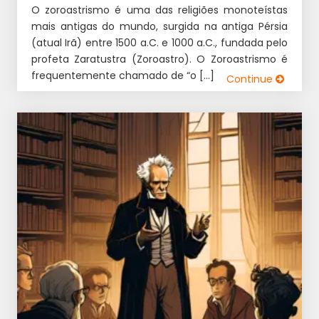
O zoroastrismo é uma das religiões monoteístas
mais antigas do mundo, surgida na antiga Pérsia
(atual Irã) entre 1500 a.C. e 1000 a.C., fundada pelo
profeta Zaratustra (Zoroastro). O Zoroastrismo é
frequentemente chamado de “o […]
Continue