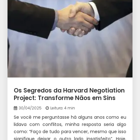
Os Segredos da Harvard Negotiation
Project: Transforme Nãos em Sins
30/04/2025
Leitura: 4 min
Se você me perguntasse há alguns anos como eu
lidava com conflitos, minha resposta seria algo
como: “Faço de tudo para vencer, mesmo que isso
signifique deixar o outro lado insatisfeito”. Hoje,