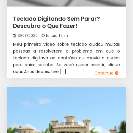
Teclado Digitando Sem Parar?
Descubra o Que Fazer!
31/03/2025
Leitura: 1 min
Meu primeiro vídeo sobre teclado ajudou muitas
pessoas a resolverem o problema em que o
teclado digitava ao contrário ou movia o cursor
para baixo sozinho. Se você quiser assistir, clique
aqui. Anos depois, tive […]
Continue