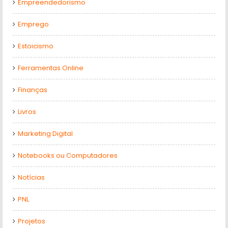
Empreendedorismo
Emprego
Estoicismo
Ferramentas Online
Finanças
Livros
Marketing Digital
Notebooks ou Computadores
Notícias
PNL
Projetos