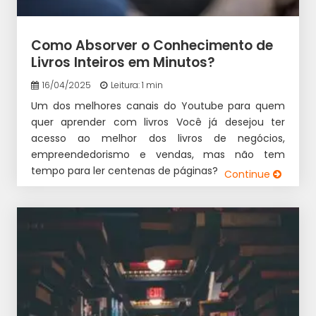
Como Absorver o Conhecimento de
Livros Inteiros em Minutos?
16/04/2025
Leitura: 1 min
Um dos melhores canais do Youtube para quem
quer aprender com livros Você já desejou ter
acesso ao melhor dos livros de negócios,
empreendedorismo e vendas, mas não tem
tempo para ler centenas de páginas? […]
Continue