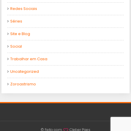
Redes Sociais
Séries
Site e Blog
Social
Trabalhar em Casa
Uncategorized
Zoroastrismo
© Feito com
Cleber Paes