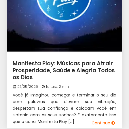
Manifesta Play: Músicas para Atrair
Prosperidade, Saúde e Alegria Todos
os Dias
27/05/2025
Leitura: 2 min
Você já imaginou começar e terminar o seu dia
com palavras que elevam sua vibração,
despertam sua confiança e colocam você em
sintonia com os seus sonhos? É exatamente isso
que o canal Manifesta Play […]
Continue