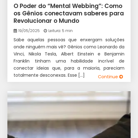
O Poder do “Mental Webbing”: Como
os Gênios conectavam saberes para
Revolucionar o Mundo
19/05/2025
Leitura: 5 min
Sabe aquelas pessoas que enxergam soluções
onde ninguém mais vê? Gênios como Leonardo da
Vinci, Nikola Tesla, Albert Einstein e Benjamin
Franklin tinham uma habilidade incrível de
conectar ideias que, para a maioria, pareciam
totalmente desconexas. Esse […]
Continue