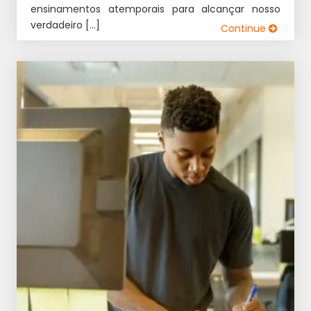
ensinamentos atemporais para alcançar nosso
verdadeiro […]
Continue