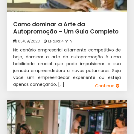
Como dominar a Arte da
Autopromoção – Um Guia Completo
05/09/2023
Leitura: 4 min
No cenário empresarial altamente competitivo de
hoje, dominar a arte da autopromoção é uma
habilidade crucial que pode impulsionar a sua
jornada empreendedora a novos patamares. Seja
você um empreendedor experiente ou esteja
apenas começando, […]
Continue