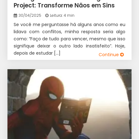
Project: Transforme Nãos em Sins
30/04/2025
Leitura: 4 min
Se você me perguntasse há alguns anos como eu
lidava com conflitos, minha resposta seria algo
como: “Faço de tudo para vencer, mesmo que isso
signifique deixar o outro lado insatisfeito”. Hoje,
depois de estudar […]
Continue