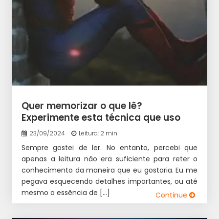
Quer memorizar o que lê?
Experimente esta técnica que uso
23/09/2024
Leitura: 2 min
Sempre gostei de ler. No entanto, percebi que
apenas a leitura não era suficiente para reter o
conhecimento da maneira que eu gostaria. Eu me
pegava esquecendo detalhes importantes, ou até
mesmo a essência de […]
Continue