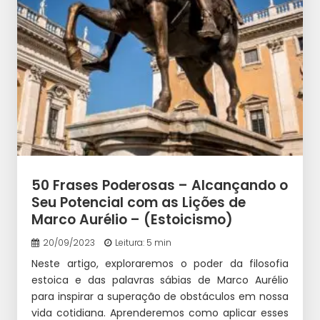
50 Frases Poderosas – Alcançando o
Seu Potencial com as Lições de
Marco Aurélio – (Estoicismo)
20/09/2023
Leitura: 5 min
Neste artigo, exploraremos o poder da filosofia
estoica e das palavras sábias de Marco Aurélio
para inspirar a superação de obstáculos em nossa
vida cotidiana. Aprenderemos como aplicar esses