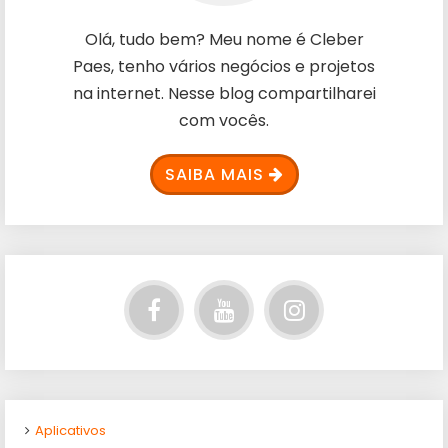
Olá, tudo bem? Meu nome é Cleber
Paes, tenho vários negócios e projetos
na internet. Nesse blog compartilharei
com vocês.
SAIBA MAIS
Aplicativos