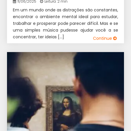
11/06/2025
Leitura: 2 min
Em um mundo onde as distrações são constantes,
encontrar o ambiente mental ideal para estudar,
trabalhar e prosperar pode parecer difícil. Mas e se
uma simples música pudesse ajudar você a se
concentrar, ter ideias […]
Continue