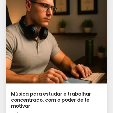
Música para estudar e trabalhar
concentrado, com o poder de te
motivar