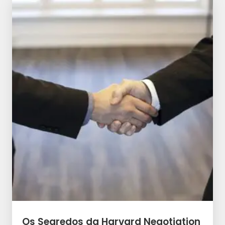
Os Segredos da Harvard Negotiation