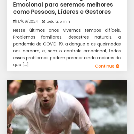
Emocional para seremos melhores
como Pessoas, Líderes e Gestores
17/09/2024
Leitura: 5 min
Nesse últimos anos vivemos tempos difíceis.
Problemas familiares, desastres naturais, a
pandemia de COVID-19, a dengue e as queimadas
nos cercam, e, sem o controle emocional, todos
esses problemas podem parecer ainda maiores do
que […]
Continue