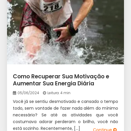
Como Recuperar Sua Motivação e
Aumentar Sua Energia Diária
05/06/2024
Leitura: 4 min
Você já se sentiu desmotivado e cansado o tempo
todo, sem vontade de fazer nada além do mínimo
necessário? Se até as atividades que você
costumava adorar perderam o brilho, você não
está sozinho. Recentemente, […]
Continue