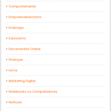
Comportamento
Empreendedorismo
Emprego
Estoicismo
Ferramentas Online
Finanças
Livros
Marketing Digital
Notebooks ou Computadores
Notícias