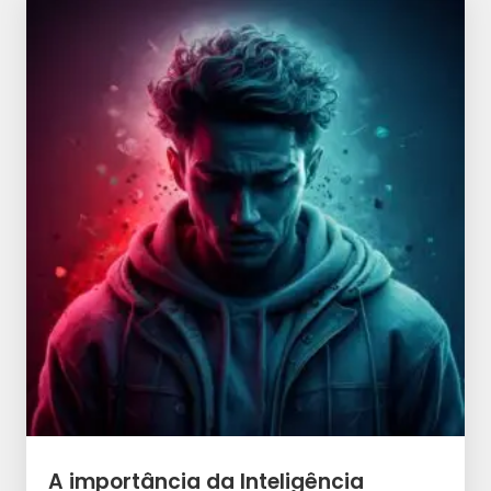
A importância da Inteligência