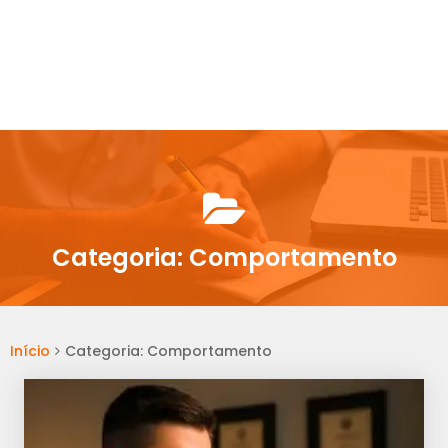
Categoria:
Comportamento
Início
Categoria: Comportamento