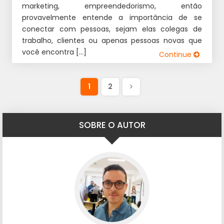
marketing, empreendedorismo, então
provavelmente entende a importância de se
conectar com pessoas, sejam elas colegas de
trabalho, clientes ou apenas pessoas novas que
você encontra […]
Continue
1
2
SOBRE O AUTOR