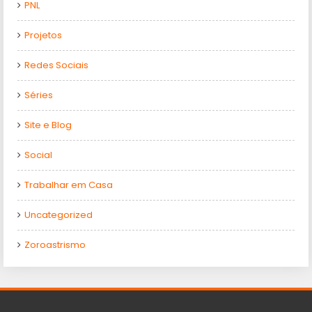
PNL
Projetos
Redes Sociais
Séries
Site e Blog
Social
Trabalhar em Casa
Uncategorized
Zoroastrismo