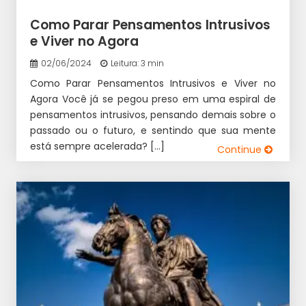
Como Parar Pensamentos Intrusivos
e Viver no Agora
02/06/2024
Leitura: 3 min
Como Parar Pensamentos Intrusivos e Viver no
Agora Você já se pegou preso em uma espiral de
pensamentos intrusivos, pensando demais sobre o
passado ou o futuro, e sentindo que sua mente
está sempre acelerada? […]
Continue