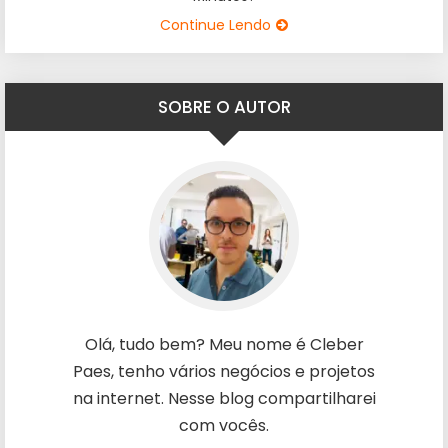
Continue Lendo
SOBRE O AUTOR
Olá, tudo bem? Meu nome é Cleber
Paes, tenho vários negócios e projetos
na internet. Nesse blog compartilharei
com vocês.