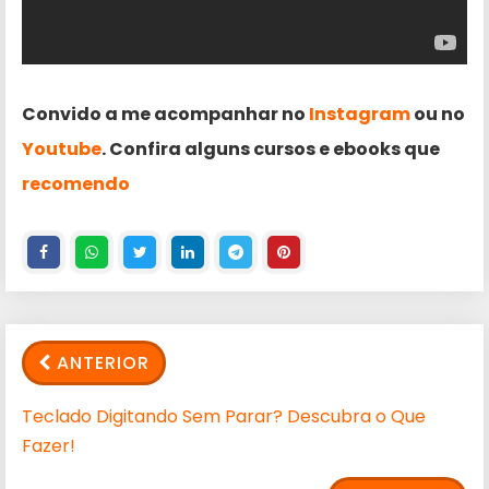
Convido a me acompanhar no
Instagram
ou no
Youtube
. Confira alguns cursos e ebooks que
recomendo
ANTERIOR
Teclado Digitando Sem Parar? Descubra o Que
Fazer!