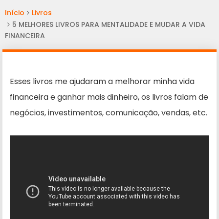
Início
Livros
5 MELHORES LIVROS PARA MENTALIDADE E MUDAR A VIDA
FINANCEIRA
Esses livros me ajudaram a melhorar minha vida
financeira e ganhar mais dinheiro, os livros falam de
negócios, investimentos, comunicação, vendas, etc.