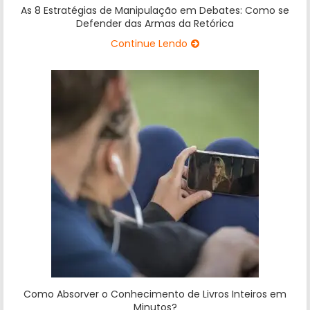
As 8 Estratégias de Manipulação em Debates: Como se
Defender das Armas da Retórica
Continue Lendo
Como Absorver o Conhecimento de Livros Inteiros em
Minutos?