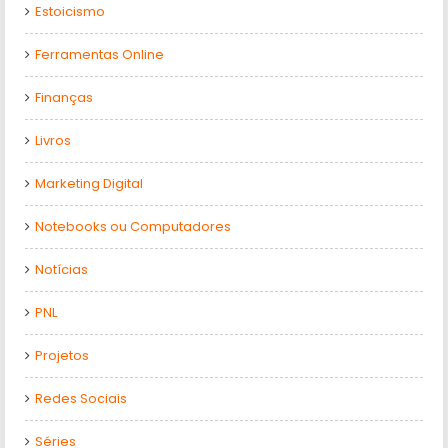
Estoicismo
Ferramentas Online
Finanças
Livros
Marketing Digital
Notebooks ou Computadores
Notícias
PNL
Projetos
Redes Sociais
Séries