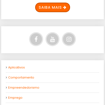
SAIBA MAIS
Aplicativos
Comportamento
Empreendedorismo
Emprego