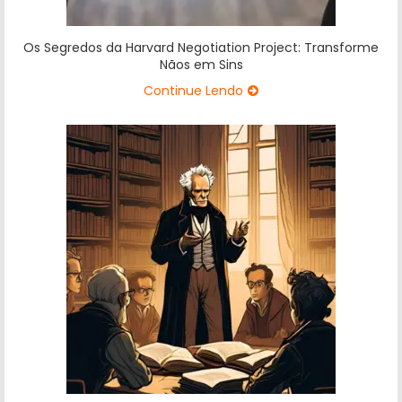
Os Segredos da Harvard Negotiation Project: Transforme
Nãos em Sins
Continue Lendo