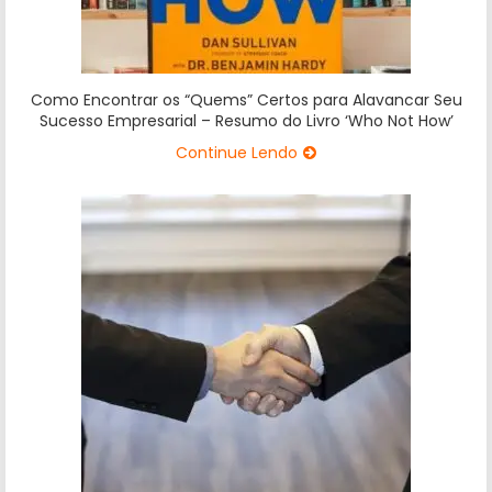
Como Encontrar os “Quems” Certos para Alavancar Seu
Sucesso Empresarial – Resumo do Livro ‘Who Not How’
Continue Lendo