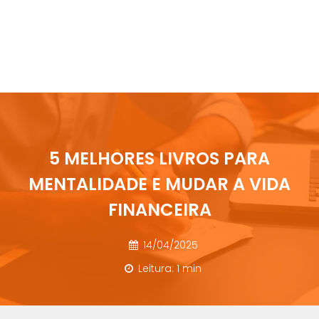
5 MELHORES LIVROS PARA
MENTALIDADE E MUDAR A VIDA
FINANCEIRA
14/04/2025
Leitura: 1 min