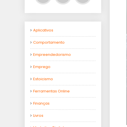
Aplicativos
Comportamento
Empreendedorismo
Emprego
Estoicismo
Ferramentas Online
Finanças
Livros