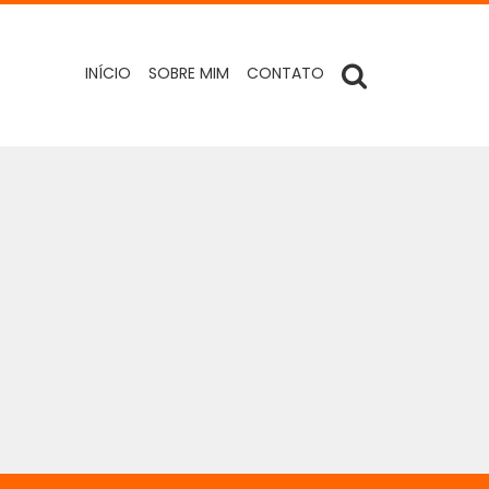
INÍCIO
SOBRE MIM
CONTATO