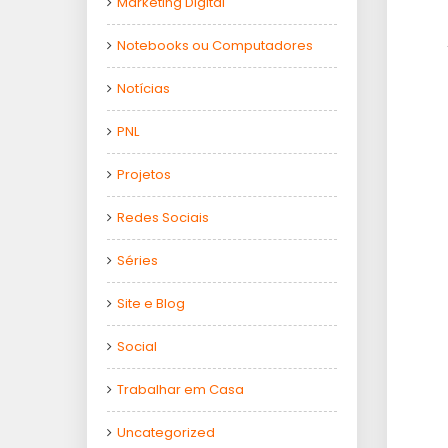
Marketing Digital
Notebooks ou Computadores
Notícias
PNL
Projetos
Redes Sociais
Séries
Site e Blog
Social
Trabalhar em Casa
Uncategorized