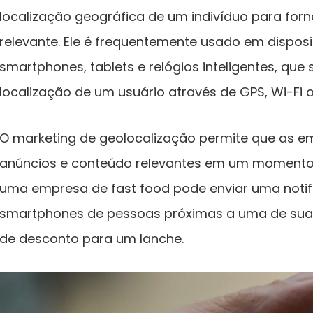
localização geográfica de um indivíduo para for
relevante. Ele é frequentemente usado em dispos
smartphones, tablets e relógios inteligentes, que
localização de um usuário através de GPS, Wi-Fi 
O marketing de geolocalização permite que as e
anúncios e conteúdo relevantes em um momento e
uma empresa de fast food pode enviar uma notif
smartphones de pessoas próximas a uma de sua
de desconto para um lanche.