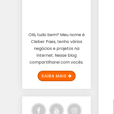
Olá, tudo bem? Meu nome é
Cleber Paes, tenho vários
negócios e projetos na
internet. Nesse blog
compartilharei com vocês.
SAIBA MAIS