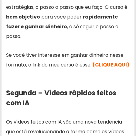
estratégias, o passo a passo que eu faço. O curso é
bem objetivo
para você poder
rapidamente
fazer e ganhar dinheiro
, é só seguir o passo a
passo.
Se você tiver interesse em ganhar dinheiro nesse
formato, o link do meu curso é esse.
(CLIQUE AQUI)
Segunda – Vídeos rápidos feitos
com IA
Os vídeos feitos com IA são uma nova tendência
que está revolucionando a forma como os vídeos