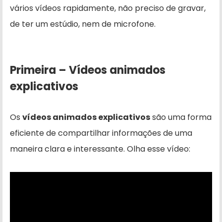
vários vídeos rapidamente, não preciso de gravar,
de ter um estúdio, nem de microfone.
Primeira – Vídeos animados
explicativos
Os
vídeos animados explicativos
são uma forma
eficiente de compartilhar informações de uma
maneira clara e interessante. Olha esse vídeo: