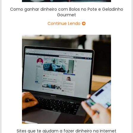
Como ganhar dinheiro com Bolos no Pote e Geladinho
Gourmet
Continue Lendo
Sites que te ajudam a fazer dinheiro na Internet