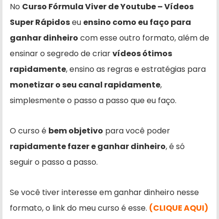
No
Curso Fórmula Viver de Youtube – Vídeos
Super Rápidos
eu
ensino como eu faço para
ganhar dinheiro
com esse outro formato, além de
ensinar o segredo de criar
vídeos ótimos
rapidamente
, ensino as regras e estratégias para
monetizar o seu canal rapidamente
,
simplesmente o passo a passo que eu faço.
O curso é
bem objetivo
para você poder
rapidamente fazer e ganhar dinheiro
, é só
seguir o passo a passo.
Se você tiver interesse em ganhar dinheiro nesse
formato, o link do meu curso é esse.
(CLIQUE AQUI)