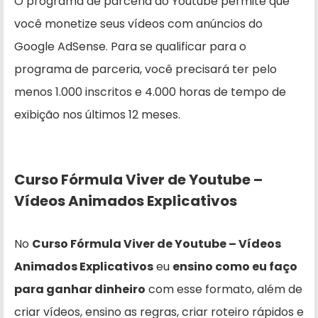
O programa de parceria do Youtube permite que
você monetize seus vídeos com anúncios do
Google AdSense. Para se qualificar para o
programa de parceria, você precisará ter pelo
menos 1.000 inscritos e 4.000 horas de tempo de
exibição nos últimos 12 meses.
Curso Fórmula Viver de Youtube –
Vídeos Animados Explicativos
No
Curso Fórmula Viver de Youtube – Vídeos
Animados Explicativos
eu
ensino como eu faço
para ganhar dinheiro
com esse formato, além de
criar vídeos, ensino as regras, criar roteiro rápidos e