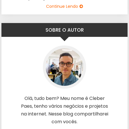
Continue Lendo
SOBRE O AUTOR
Olá, tudo bem? Meu nome é Cleber
Paes, tenho vários negócios e projetos
na internet. Nesse blog compartilharei
com vocês.