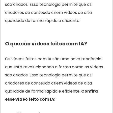
são criados. Essa tecnologia permite que os
criadores de conteúdo criem vídeos de alta
qualidade de forma rápida e eficiente.
O que são vídeos feitos com IA?
Os vídeos feitos com IA são uma nova tendência
que está revolucionando a forma como os vídeos
são criados. Essa tecnologia permite que os
criadores de conteúdo criem vídeos de alta
qualidade de forma rápida e eficiente.
Confira
esse vídeo feito com IA: