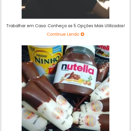
Trabalhar em Casa: Conheça as 5 Opções Mais Utilizadas!
Continue Lendo