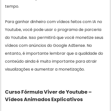
tempo.
Para ganhar dinheiro com vídeos feitos com IA no
Youtube, você pode usar o programa de parceria
do Youtube. Isso permitirá que você monetize seus
vídeos com anúncios do Google AdSense. No
entanto, é importante lembrar que a qualidade do
conteúdo ainda é muito importante para atrair
visualizações e aumentar a monetização.
Curso Fórmula Viver de Youtube –
Vídeos Animados Explicativos