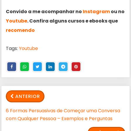
Convido a me acompanhar no
Instagram
ou no
Youtube
. Confira alguns cursos e ebooks que
recomendo
Tags:
Youtube
ANTERIOR
6 Formas Persuasivas de Começar uma Conversa
com Qualquer Pessoa – Exemplos e Perguntas