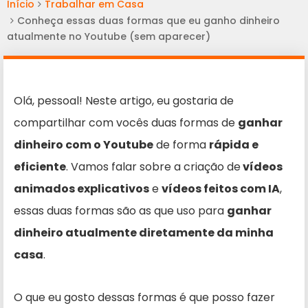
Início
Trabalhar em Casa
Conheça essas duas formas que eu ganho dinheiro
atualmente no Youtube (sem aparecer)
Olá, pessoal! Neste artigo, eu gostaria de
compartilhar com vocês duas formas de
ganhar
dinheiro com o Youtube
de forma
rápida e
eficiente
. Vamos falar sobre a criação de
vídeos
animados explicativos
e
vídeos feitos com IA
,
essas duas formas são as que uso para
ganhar
dinheiro atualmente diretamente da minha
casa
.
O que eu gosto dessas formas é que posso fazer