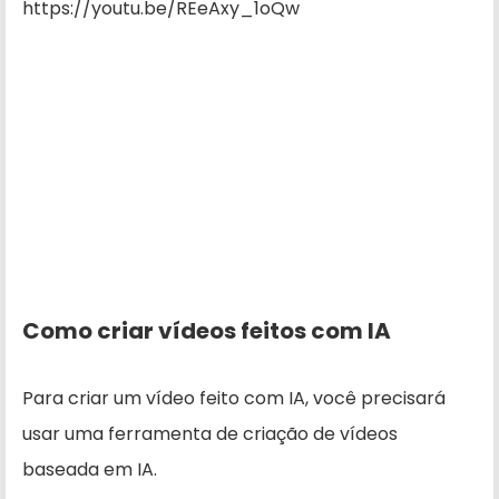
https://youtu.be/REeAxy_1oQw
Como criar vídeos feitos com IA
Para criar um vídeo feito com IA, você precisará
usar uma ferramenta de criação de vídeos
baseada em IA.