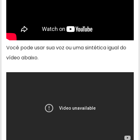
Você pode usar sua voz ou uma sintética igual do
vídeo abaixo.